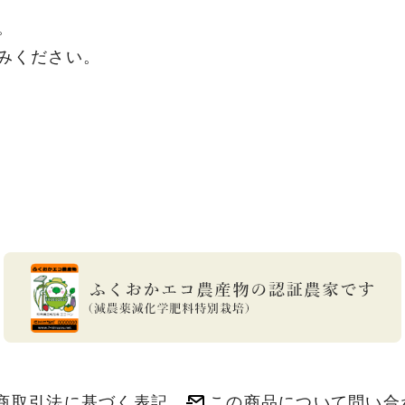
。
みください。
商取引法に基づく表記
この商品について問い合