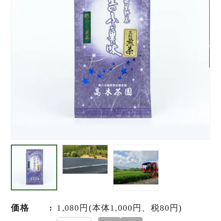
価格
1,080円(本体1,000円、税80円)