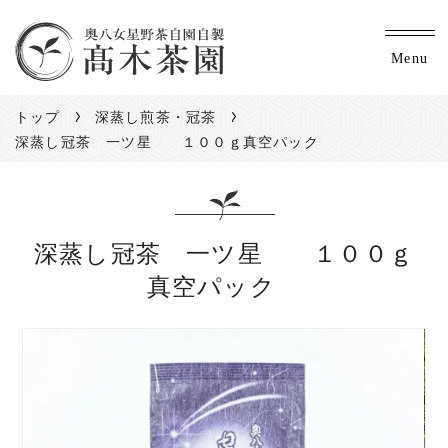
Menu
トップ
深蒸し煎茶・冠茶
深蒸し冠茶 一ツ星 １００ｇ真空パック
深蒸し冠茶 一ツ星 １００ｇ
真空パック