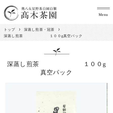
Menu
トップ
深蒸し煎茶・冠茶
深蒸し煎茶 １００g真空パック
深蒸し煎茶 １００g
真空パック