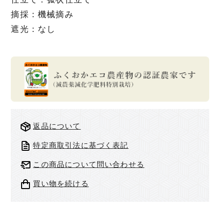
摘採：機械摘み
遮光：なし
返品について
特定商取引法に基づく表記
この商品について問い合わせる
買い物を続ける